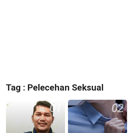
Tag : Pelecehan Seksual