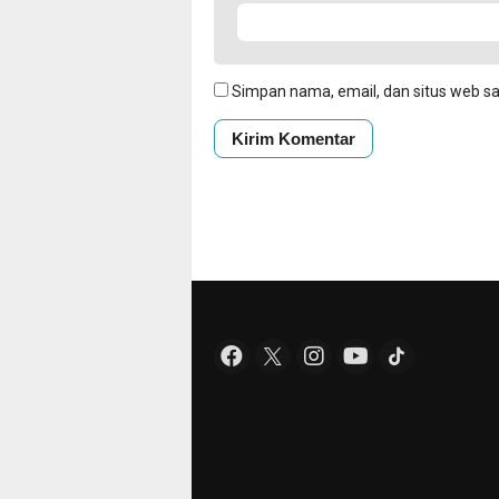
Simpan nama, email, dan situs web s