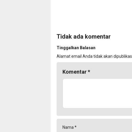
Tidak ada komentar
Tinggalkan Balasan
Alamat email Anda tidak akan dipublikas
Komentar
*
Nama
*