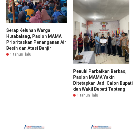
Serap Keluhan Warga
Hutabalang, Paslon MAMA
Prioritaskan Penanganan Air
Besih dan Atasi Banjir
1 tahun lalu
Penuhi Parbaikan Berkas,
Paslon MAMA Yakin
Ditetapkan Jadi Calon Bupati
dan Wakil Bupati Tapteng
1 tahun lalu