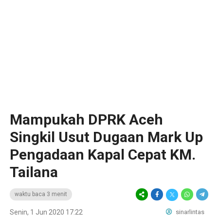
Mampukah DPRK Aceh
Singkil Usut Dugaan Mark Up
Pengadaan Kapal Cepat KM.
Tailana
waktu baca 3 menit
Senin, 1 Jun 2020 17:22
sinarlintas