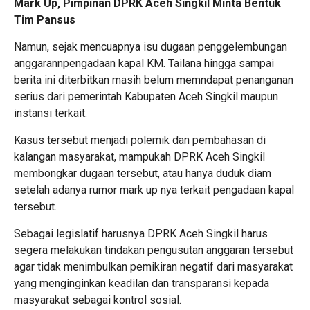
Mark Up, Pimpinan DPRK Aceh Singkil Minta Bentuk
Tim Pansus
Namun, sejak mencuapnya isu dugaan penggelembungan
anggarannpengadaan kapal KM. Tailana hingga sampai
berita ini diterbitkan masih belum memndapat penanganan
serius dari pemerintah Kabupaten Aceh Singkil maupun
instansi terkait.
Kasus tersebut menjadi polemik dan pembahasan di
kalangan masyarakat, mampukah DPRK Aceh Singkil
membongkar dugaan tersebut, atau hanya duduk diam
setelah adanya rumor mark up nya terkait pengadaan kapal
tersebut.
Sebagai legislatif harusnya DPRK Aceh Singkil harus
segera melakukan tindakan pengusutan anggaran tersebut
agar tidak menimbulkan pemikiran negatif dari masyarakat
yang menginginkan keadilan dan transparansi kepada
masyarakat sebagai kontrol sosial.