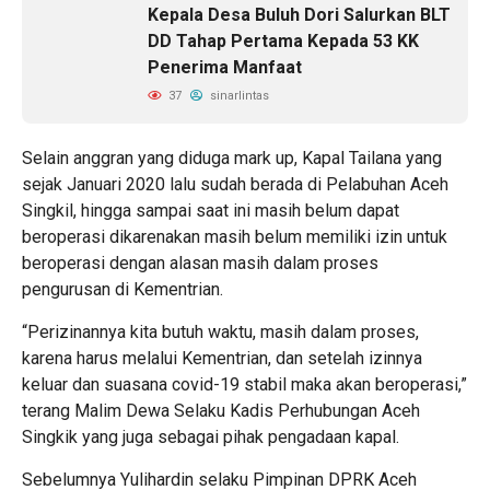
Kepala Desa Buluh Dori Salurkan BLT
DD Tahap Pertama Kepada 53 KK
Penerima Manfaat
37
sinarlintas
Selain anggran yang diduga mark up, Kapal Tailana yang
sejak Januari 2020 lalu sudah berada di Pelabuhan Aceh
Singkil, hingga sampai saat ini masih belum dapat
beroperasi dikarenakan masih belum memiliki izin untuk
beroperasi dengan alasan masih dalam proses
pengurusan di Kementrian.
“Perizinannya kita butuh waktu, masih dalam proses,
karena harus melalui Kementrian, dan setelah izinnya
keluar dan suasana covid-19 stabil maka akan beroperasi,”
terang Malim Dewa Selaku Kadis Perhubungan Aceh
Singkik yang juga sebagai pihak pengadaan kapal.
Sebelumnya Yulihardin selaku Pimpinan DPRK Aceh