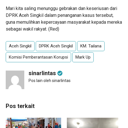
Mari kita saling menunggu gebrakan dan keseriusan dari
DPRK Aceh Singkil dalam penanganan kasus tersebut,
guna memulihkan kepercayaan masyarakat kepada mereka
sebagai wakil rakyat. (Red)
Aceh Singkil
DPRK Aceh Singkil
KM. Tailana
Komisi Pemberantasan Korupsi
Mark Up
sinarlintas
Pos lain oleh sinarlintas
Pos terkait