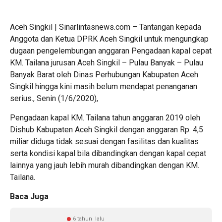
Aceh Singkil | Sinarlintasnews.com – Tantangan kepada
Anggota dan Ketua DPRK Aceh Singkil untuk mengungkap
dugaan pengelembungan anggaran Pengadaan kapal cepat
KM. Tailana jurusan Aceh Singkil – Pulau Banyak – Pulau
Banyak Barat oleh Dinas Perhubungan Kabupaten Aceh
Singkil hingga kini masih belum mendapat penanganan
serius., Senin (1/6/2020),
Pengadaan kapal KM. Tailana tahun anggaran 2019 oleh
Dishub Kabupaten Aceh Singkil dengan anggaran Rp. 4,5
miliar diduga tidak sesuai dengan fasilitas dan kualitas
serta kondisi kapal bila dibandingkan dengan kapal cepat
lainnya yang jauh lebih murah dibandingkan dengan KM.
Tailana.
Baca Juga
6 tahun lalu