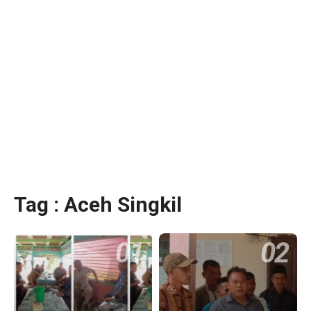
Tag : Aceh Singkil