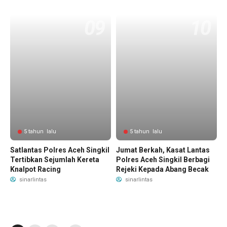
5 tahun lalu
5 tahun lalu
Satlantas Polres Aceh Singkil
Jumat Berkah, Kasat Lantas
Tertibkan Sejumlah Kereta
Polres Aceh Singkil Berbagi
Knalpot Racing
Rejeki Kepada Abang Becak
sinarlintas
sinarlintas