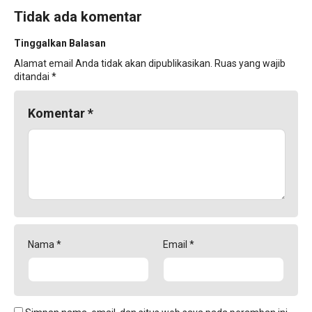
Tidak ada komentar
Tinggalkan Balasan
Alamat email Anda tidak akan dipublikasikan.
Ruas yang wajib
ditandai
*
Komentar
*
Nama
*
Email
*