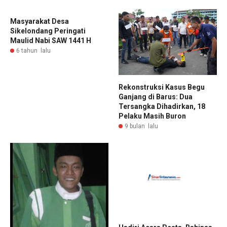
Masyarakat Desa
Sikelondang Peringati
Maulid Nabi SAW 1441 H
6 tahun lalu
Rekonstruksi Kasus Begu
Ganjang di Barus: Dua
Tersangka Dihadirkan, 18
Pelaku Masih Buron
9 bulan lalu