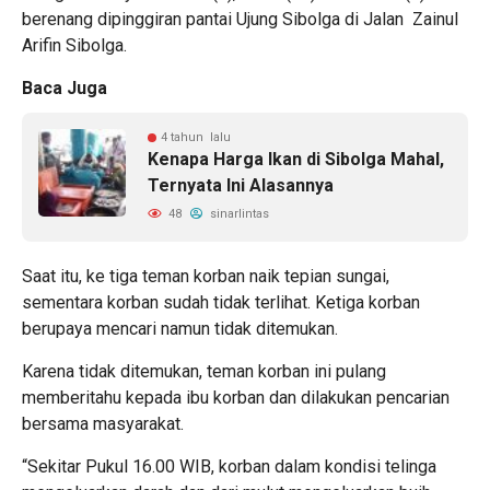
berenang dipinggiran pantai Ujung Sibolga di Jalan Zainul
Arifin Sibolga.
Baca Juga
4 tahun lalu
Kenapa Harga Ikan di Sibolga Mahal,
Ternyata Ini Alasannya
48
sinarlintas
Saat itu, ke tiga teman korban naik tepian sungai,
sementara korban sudah tidak terlihat. Ketiga korban
berupaya mencari namun tidak ditemukan.
Karena tidak ditemukan, teman korban ini pulang
memberitahu kepada ibu korban dan dilakukan pencarian
bersama masyarakat.
“Sekitar Pukul 16.00 WIB, korban dalam kondisi telinga