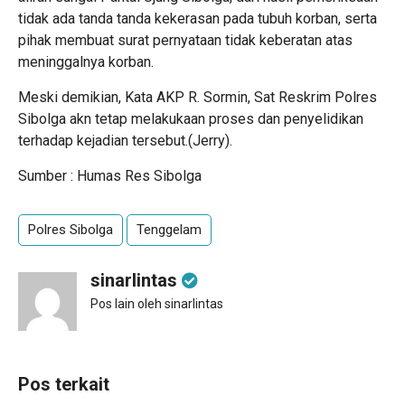
tidak ada tanda tanda kekerasan pada tubuh korban, serta
pihak membuat surat pernyataan tidak keberatan atas
meninggalnya korban.
Meski demikian, Kata AKP R. Sormin, Sat Reskrim Polres
Sibolga akn tetap melakukaan proses dan penyelidikan
terhadap kejadian tersebut.(Jerry).
Sumber : Humas Res Sibolga
Polres Sibolga
Tenggelam
sinarlintas
Pos lain oleh sinarlintas
Pos terkait