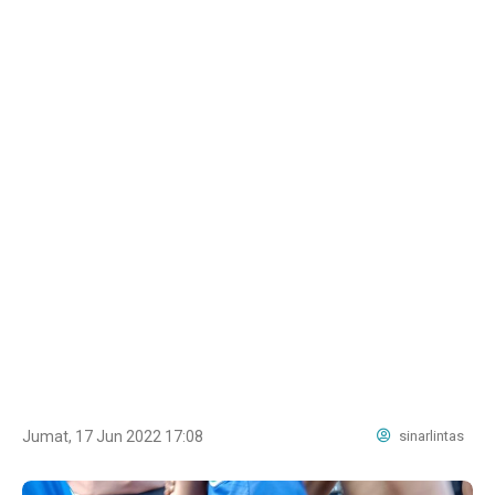
Jumat, 17 Jun 2022 17:08
sinarlintas