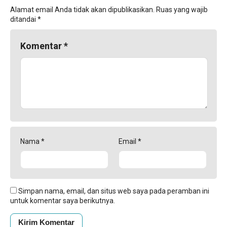
Alamat email Anda tidak akan dipublikasikan.
Ruas yang wajib
ditandai
*
Komentar
*
Nama
*
Email
*
Simpan nama, email, dan situs web saya pada peramban ini
untuk komentar saya berikutnya.