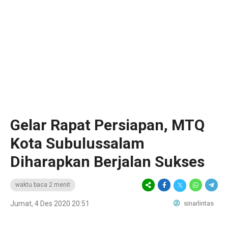
Gelar Rapat Persiapan, MTQ
Kota Subulussalam
Diharapkan Berjalan Sukses
waktu baca 2 menit
Jumat, 4 Des 2020 20:51
sinarlintas