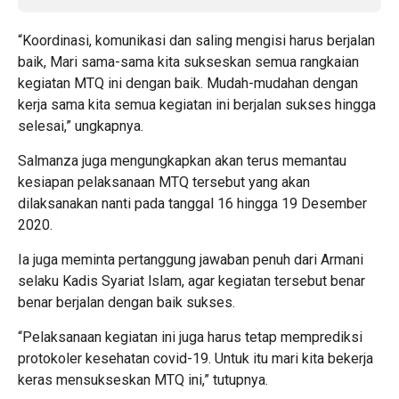
“Koordinasi, komunikasi dan saling mengisi harus berjalan
baik, Mari sama-sama kita sukseskan semua rangkaian
kegiatan MTQ ini dengan baik. Mudah-mudahan dengan
kerja sama kita semua kegiatan ini berjalan sukses hingga
selesai,” ungkapnya.
Salmanza juga mengungkapkan akan terus memantau
kesiapan pelaksanaan MTQ tersebut yang akan
dilaksanakan nanti pada tanggal 16 hingga 19 Desember
2020.
Ia juga meminta pertanggung jawaban penuh dari Armani
selaku Kadis Syariat lslam, agar kegiatan tersebut benar
benar berjalan dengan baik sukses.
“Pelaksanaan kegiatan ini juga harus tetap memprediksi
protokoler kesehatan covid-19. Untuk itu mari kita bekerja
keras mensukseskan MTQ ini,” tutupnya.