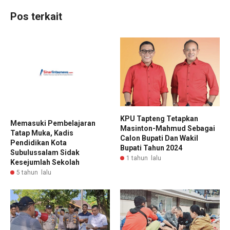
Pos terkait
KPU Tapteng Tetapkan
Memasuki Pembelajaran
Masinton-Mahmud Sebagai
Tatap Muka, Kadis
Calon Bupati Dan Wakil
Pendidikan Kota
Bupati Tahun 2024
Subulussalam Sidak
1 tahun lalu
Kesejumlah Sekolah
5 tahun lalu