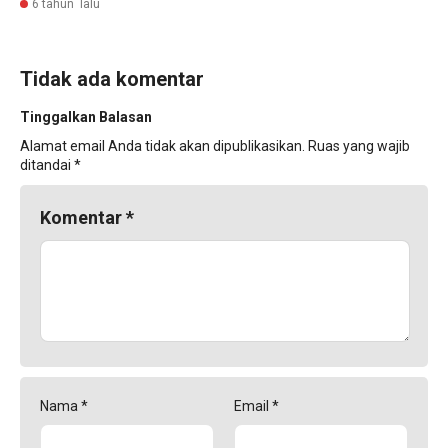
6 tahun lalu
Tidak ada komentar
Tinggalkan Balasan
Alamat email Anda tidak akan dipublikasikan.
Ruas yang wajib
ditandai
*
Komentar
*
Nama
*
Email
*