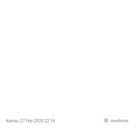
Kamis, 27 Feb 2020 22:16
sinarlintas