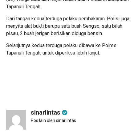
Tapanuli Tengah.
Dari tangan kedua terduga pelaku pembakaran, Polisi juga
menyita alat bukti berupa satu buah Sengso, satu bilah
pisau, 2 buah jerigan berisikan diduga bensin.
Selanjutnya kedua terduga pelaku dibawa ke Polres
Tapanuli Tengah, untuk diperiksa lebih lanjut.
sinarlintas
Pos lain oleh sinarlintas