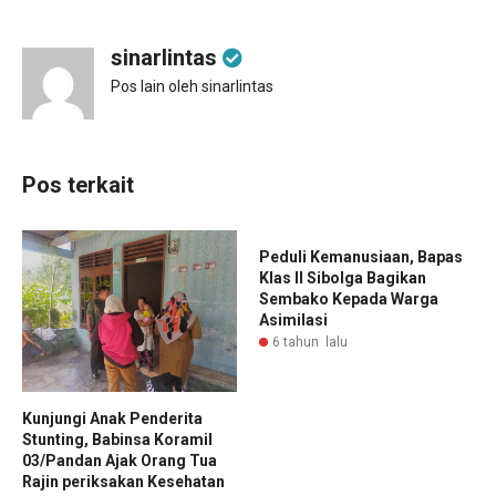
sinarlintas
Pos lain oleh sinarlintas
Pos terkait
Peduli Kemanusiaan, Bapas
Klas II Sibolga Bagikan
Sembako Kepada Warga
Asimilasi
6 tahun lalu
Kunjungi Anak Penderita
Stunting, Babinsa Koramil
03/Pandan Ajak Orang Tua
Rajin periksakan Kesehatan