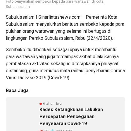
Foto penyerahan sembako kepada para wartawan di Kota
Subulussalam
Subulussalam | Sinarlintasnews.com – Pemerinta Kota
Subulussalam menyalurkan bantuan sembako kepada para
puluhan orang wartawan yang selama ini bertugas di
lingkungan Pemko Subulussalam, Rabu (22/4/2020).
Sembako itu diberikan sebagai upaya untuk membantu
para wartawan yang juga terdampak akibat dilakukannya
pembatasan aktivitas sekaligus diterapkannya phisycal
distancing, guna memutus mata rantaui penyebaran Corona
Virus Disease 2019 (Covid-19).
Baca Juga
6 tahun lalu
Kades Ketangkuhan Lakukan
Percepatan Pencegahan
Penyebaran Covid-19