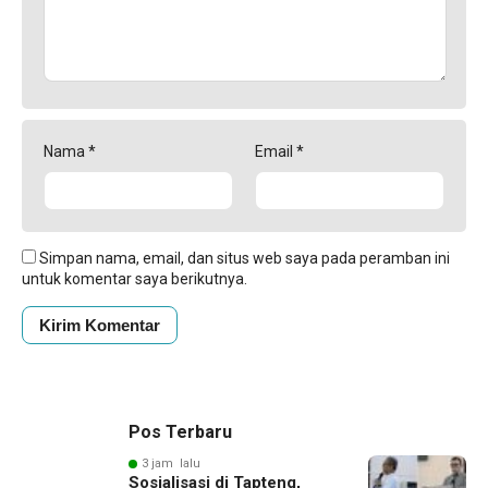
Nama
*
Email
*
Simpan nama, email, dan situs web saya pada peramban ini
untuk komentar saya berikutnya.
Pos Terbaru
3 jam lalu
Sosialisasi di Tapteng,