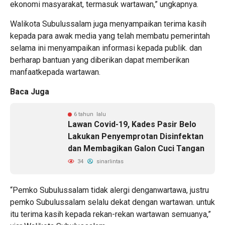
ekonomi masyarakat, termasuk wartawan,” ungkapnya.
Walikota Subulussalam juga menyampaikan terima kasih
kepada para awak media yang telah membatu pemerintah
selama ini menyampaikan informasi kepada publik. dan
berharap bantuan yang diberikan dapat memberikan
manfaatkepada wartawan.
Baca Juga
6 tahun lalu
Lawan Covid-19, Kades Pasir Belo
Lakukan Penyemprotan Disinfektan
dan Membagikan Galon Cuci Tangan
34
sinarlintas
“Pemko Subulussalam tidak alergi denganwartawa, justru
pemko Subulussalam selalu dekat dengan wartawan. untuk
itu terima kasih kepada rekan-rekan wartawan semuanya,”