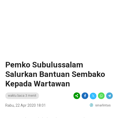
Pemko Subulussalam
Salurkan Bantuan Sembako
Kepada Wartawan
waktu baca 3 menit
Rabu, 22 Apr 2020 18:01
sinarlintas