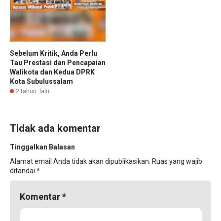
Sebelum Kritik, Anda Perlu
Tau Prestasi dan Pencapaian
Walikota dan Kedua DPRK
Kota Subulussalam
2 tahun lalu
Tidak ada komentar
Tinggalkan Balasan
Alamat email Anda tidak akan dipublikasikan.
Ruas yang wajib
ditandai
*
Komentar
*