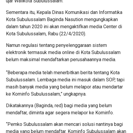
ujar Walikota Subulussalam.
Sementara itu, Kepala Dinas Komunikasi dan Informatika
Kota Subulussalam Baginda Nasution mengungkapkan
dalam tahun 2020 ini akan mengaktifkan media Center di
Kota Subulussalam, Rabu (22/4/2020).
Namun regulasi tentang penyelenggaraan sistem
elektronik termasuk media online di Kota Subulussalam
belum maksimal mendaftarkan perusahaannya media.
“Beberapa media telah menerbitkan berita tentang Kota
Subulussalam. Lembaga media ini masuk dalam SOP, tapi
masih banyak media yang belum melapor atau mendartar
ke Kominfo Subulussalam,” ungkapnya.
Dikatakannya (Baginda, red) bagi media yang belum
mendaftar, diminta agar segera melapor ke Kominfo.
“Pemko Subulussalam akan mencari solusi nantinya bagi
media yang belum mendaftar. Kominfo Subulussalam akan