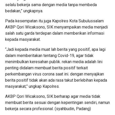
selalu bekerja sama dengan media tanpa membeda
bedakan,” ungkapnya.
Pada kesempatan itu juga Kapolres Kota Subulussalam
AKBP Qori Wicaksono, SIK menyampaikan media menjadi
salah satu garda terdepan dalam memberikan informasi
kepada masyarakat.
“Jadi kepada media muat lah berita yang positif, apa lagi
dalam memberitakan tentang Covid-19, agar tidak
menimbulkan keresahan publik. rekan media adalah lini
penting didalam membuat berita positif terkait
perkembangan virus corona saat ini. dengan menyajikan
berita positif tidak akan ada rasa takut berlebihan kepada
masyarakat,” ungkap Kapolres.
AKBP Qori Wicaksono, SIK berharap agar media tidak
membuat berita sesuai dengan kepentingan sendiri, namun
bekerja secara profesional. (syahbudin, Padang)