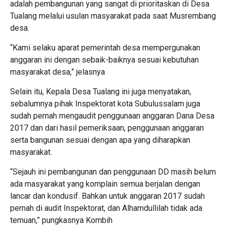
adalah pembangunan yang sangat di prioritaskan di Desa
Tualang melalui usulan masyarakat pada saat Musrembang
desa.
“Kami selaku aparat pemerintah desa mempergunakan
anggaran ini dengan sebaik-baiknya sesuai kebutuhan
masyarakat desa,” jelasnya
Selain itu, Kepala Desa Tualang ini juga menyatakan,
sebalumnya pihak Inspektorat kota Subulussalam juga
sudah pernah mengaudit penggunaan anggaran Dana Desa
2017 dan dari hasil pemeriksaan, penggunaan anggaran
serta bangunan sesuai dengan apa yang diharapkan
masyarakat.
“Sejauh ini pembangunan dan penggunaan DD masih belum
ada masyarakat yang komplain semua berjalan dengan
lancar dan kondusif. Bahkan untuk anggaran 2017 sudah
pernah di audit Inspektorat, dan Alhamdullilah tidak ada
temuan,” pungkasnya Kombih