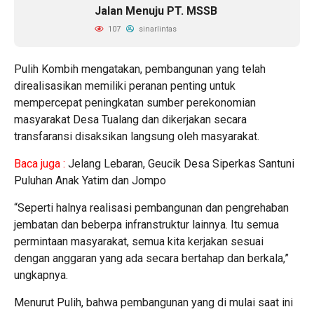
Jalan Menuju PT. MSSB
107
sinarlintas
Pulih Kombih mengatakan, pembangunan yang telah
direalisasikan memiliki peranan penting untuk
mempercepat peningkatan sumber perekonomian
masyarakat Desa Tualang dan dikerjakan secara
transfaransi disaksikan langsung oleh masyarakat.
Baca juga :
Jelang Lebaran, Geucik Desa Siperkas Santuni
Puluhan Anak Yatim dan Jompo
“Seperti halnya realisasi pembangunan dan pengrehaban
jembatan dan beberpa infranstruktur lainnya. Itu semua
permintaan masyarakat, semua kita kerjakan sesuai
dengan anggaran yang ada secara bertahap dan berkala,”
ungkapnya.
Menurut Pulih, bahwa pembangunan yang di mulai saat ini