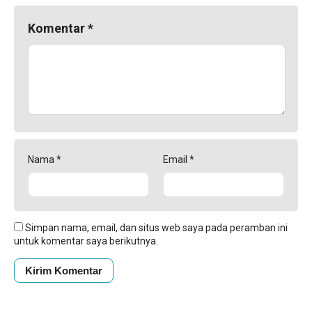
Komentar
*
Nama
*
Email
*
Simpan nama, email, dan situs web saya pada peramban ini
untuk komentar saya berikutnya.