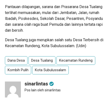
Pantauan dilapangan, sarana dan Prasarana Desa Tualang
terlihat memuasakan, mulai dari Jembatan, Jalan, rumah
Ibadah, Poskesdes, Sekolah Dasar, Pesantren, Posyandu
dan sarana olah raga buat Pemuda dan lainnya tertata rapi
dan bersih.
Desa Tualang juga merupkan salah satu Desa Terbersih di
Kecamatan Rundeng, Kota Subulussalam. (Udin)
Dana Desa
Desa Tualang
Kecamatan Rundeng
Kombih Pulih
Kota Subulussalam
sinarlintas
Pos lain oleh sinarlintas