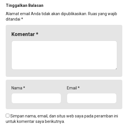
Tinggalkan Balasan
Alamat email Anda tidak akan dipublikasikan.
Ruas yang wajib
ditandai
*
Komentar
*
Nama
*
Email
*
Simpan nama, email, dan situs web saya pada peramban ini
untuk komentar saya berikutnya.