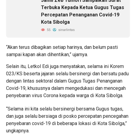
Jamil Zeb Tumori Sampaikan Surat
Terbuka Kepada Ketua Gugus Tugas
Percepatan Penanganan Covid-19
Kota Sibolga
55
sinarlintas
“Akan terus dibagikan setiap harinya, dan belum pasti
sampai kapan akan dihentikan,” ujarnya.
Selain itu, Letkol Edi juga menyatakan, selama ini Korem
023/KS beserta jajaran selalu bersinergi dan bersatu padu
dengan lintas sektoral dalam Gugus Tugas Penanganan
Covid-19, khususnya dalam mengedukasi dan mencegah
penyebaran virus Corona kepada warga di Kota Sibolga.
“Selama ini kita selalu bersinergi bersama Gugus tugas,
dan juga selalu bersiaga di posko percepatan pencegahan
penyebaran covid-19 di beberapa lokasi di Kota Sibolga,”
ungkapnya.