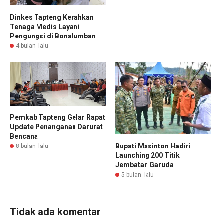
Dinkes Tapteng Kerahkan
Tenaga Medis Layani
Pengungsi di Bonalumban
4 bulan lalu
Pemkab Tapteng Gelar Rapat
Update Penanganan Darurat
Bencana
Bupati Masinton Hadiri
8 bulan lalu
Launching 200 Titik
Jembatan Garuda
5 bulan lalu
Tidak ada komentar