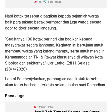
35
sinarlintas
Nasi kotak tersebut dibagikan kepada sejumlah warga,
baik para tukang becak bermoror dan juga warga secara
door to door secara langsung.
“Sedikitnya 100 kotak per hari kita bagikan kepada
masyarakat secara lanhsung. Kegiatan ini bertujuan untuk
membatu warga yang kurang mampu, serta untuk menjalin
Kemanunggalan TNI & Rakyat khususnya di wilayah Kota
Sibolga dan sekitarnya,” ujar Letkol Edi H, Selasa
(28/4/2020).
Letkol Edi menjelaskan, pembagian nasi kotak tersebut
akan terus berlanjut, terlebih selama bulan suci Ramadhan.
Baca Juga
6 tahun lalu