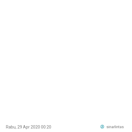
Rabu, 29 Apr 2020 00:20
sinarlintas