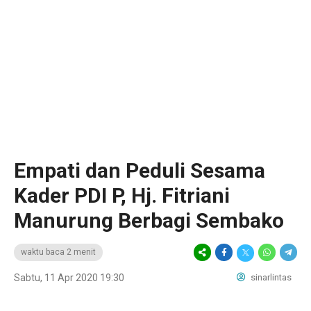
Empati dan Peduli Sesama
Kader PDI P, Hj. Fitriani
Manurung Berbagi Sembako
waktu baca 2 menit
Sabtu, 11 Apr 2020 19:30
sinarlintas