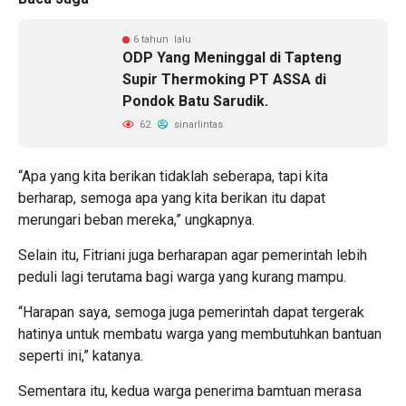
6 tahun lalu
ODP Yang Meninggal di Tapteng
Supir Thermoking PT ASSA di
Pondok Batu Sarudik.
62
sinarlintas
“Apa yang kita berikan tidaklah seberapa, tapi kita
berharap, semoga apa yang kita berikan itu dapat
merungari beban mereka,” ungkapnya.
Selain itu, Fitriani juga berharapan agar pemerintah lebih
peduli lagi terutama bagi warga yang kurang mampu.
“Harapan saya, semoga juga pemerintah dapat tergerak
hatinya untuk membatu warga yang membutuhkan bantuan
seperti ini,” katanya.
Sementara itu, kedua warga penerima bamtuan merasa