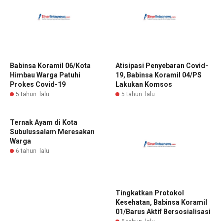
Babinsa Koramil 06/Kota
Atisipasi Penyebaran Covid-
Himbau Warga Patuhi
19, Babinsa Koramil 04/PS
Prokes Covid-19
Lakukan Komsos
5 tahun lalu
5 tahun lalu
Ternak Ayam di Kota
Subulussalam Meresakan
Warga
6 tahun lalu
Tingkatkan Protokol
Kesehatan, Babinsa Koramil
01/Barus Aktif Bersosialisasi