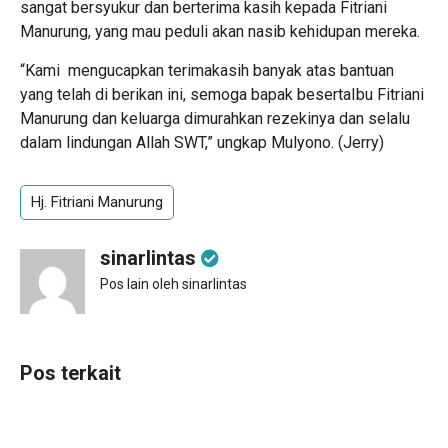
sangat bersyukur dan berterima kasih kepada Fitriani
Manurung, yang mau peduli akan nasib kehidupan mereka.
“Kami mengucapkan terimakasih banyak atas bantuan
yang telah di berikan ini, semoga bapak besertaIbu Fitriani
Manurung dan keluarga dimurahkan rezekinya dan selalu
dalam lindungan Allah SWT,” ungkap Mulyono. (Jerry)
Hj. Fitriani Manurung
sinarlintas
Pos lain oleh sinarlintas
Pos terkait