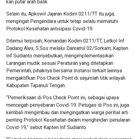
kan putar arah balik.
Selain itu, Apkowil Jajaran Kodim 0211/TT itu juga,
mengingat Pengendara untuk tetap selalu mematuhi
Protokol Kesehatan antisipasi Covid-19.
Ditemui terpisah, Komandan Kodim 0211/TT, Letkol Inf
Dadang Alex, S.Sos melalui Danramil 02/Sorkam, Kapten
Inf Sudianto menyebutkan, mengimplementasikan
Larangan mudik sesuai Peraturan yang ditetapkan
Pemerintah, pihaknya bersama Instansi terkait lainnya
mengaktifkan Pos Check Point di sejumlah titik wilayah
Kabupaten Tapanuli Tengah.
“Pemeriksaan di Pos Check Point ini, sebagai upaya
mencegah penyebaran Covid-19. Petugas di Pos ini, juga
kembali mengimbau dan mengingatkan warga perihal arti
penting Protokol Kesehatan dalam menghindari penularan
Covid-19,” sebut Kapten Inf Sudianto.