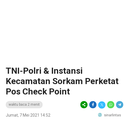
TNI-Polri & Instansi
Kecamatan Sorkam Perketat
Pos Check Point
waktu baca 2 menit
Jumat, 7 Mei 2021 14:52
sinarlintas