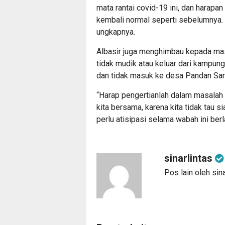
mata rantai covid-19 ini, dan harapa
kembali normal seperti sebelumnya. 
ungkapnya.
Albasir juga menghimbau kepada ma
tidak mudik atau keluar dari kampung,
dan tidak masuk ke desa Pandan Sari
“Harap pengertianlah dalam masalah y
kita bersama, karena kita tidak tau 
perlu atisipasi selama wabah ini berl
sinarlintas
Pos lain oleh sina