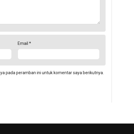
Email
*
aya pada peramban ini untuk komentar saya berikutnya.