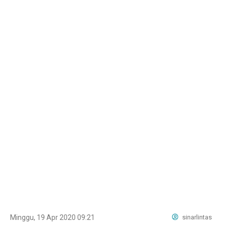
Minggu, 19 Apr 2020 09:21
sinarlintas