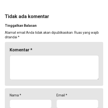
Tidak ada komentar
Tinggalkan Balasan
Alamat email Anda tidak akan dipublikasikan.
Ruas yang wajib
ditandai
*
Komentar
*
Nama
*
Email
*