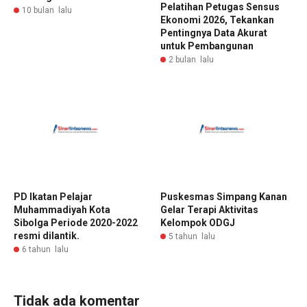
Pelatihan Petugas Sensus
10 bulan lalu
Ekonomi 2026, Tekankan
Pentingnya Data Akurat
untuk Pembangunan
2 bulan lalu
PD Ikatan Pelajar
Puskesmas Simpang Kanan
Muhammadiyah Kota
Gelar Terapi Aktivitas
Sibolga Periode 2020-2022
Kelompok ODGJ
resmi dilantik.
5 tahun lalu
6 tahun lalu
Tidak ada komentar