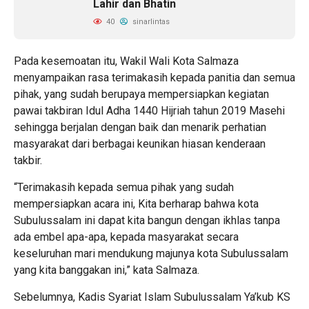
Lahir dan Bhatin
40
sinarlintas
Pada kesemoatan itu, Wakil Wali Kota Salmaza
menyampaikan rasa terimakasih kepada panitia dan semua
pihak, yang sudah berupaya mempersiapkan kegiatan
pawai takbiran Idul Adha 1440 Hijriah tahun 2019 Masehi
sehingga berjalan dengan baik dan menarik perhatian
masyarakat dari berbagai keunikan hiasan kenderaan
takbir.
“Terimakasih kepada semua pihak yang sudah
mempersiapkan acara ini, Kita berharap bahwa kota
Subulussalam ini dapat kita bangun dengan ikhlas tanpa
ada embel apa-apa, kepada masyarakat secara
keseluruhan mari mendukung majunya kota Subulussalam
yang kita banggakan ini,” kata Salmaza.
Sebelumnya, Kadis Syariat Islam Subulussalam Ya’kub KS