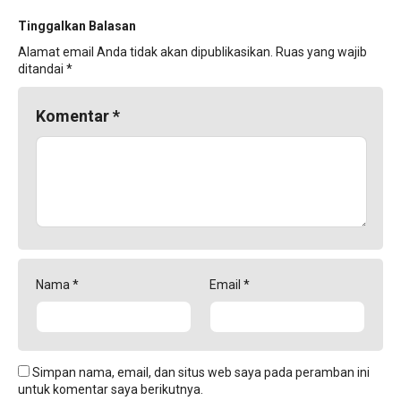
Tinggalkan Balasan
Alamat email Anda tidak akan dipublikasikan.
Ruas yang wajib
ditandai
*
Komentar
*
Nama
*
Email
*
Simpan nama, email, dan situs web saya pada peramban ini
untuk komentar saya berikutnya.