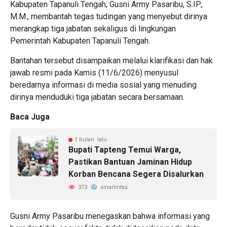
Kabupaten Tapanuli Tengah, Gusni Army Pasaribu, S.IP.,
M.M., membantah tegas tudingan yang menyebut dirinya
merangkap tiga jabatan sekaligus di lingkungan
Pemerintah Kabupaten Tapanuli Tengah.
Bantahan tersebut disampaikan melalui klarifikasi dan hak
jawab resmi pada Kamis (11/6/2026) menyusul
beredarnya informasi di media sosial yang menuding
dirinya menduduki tiga jabatan secara bersamaan.
Baca Juga
1 bulan lalu
Bupati Tapteng Temui Warga,
Pastikan Bantuan Jaminan Hidup
Korban Bencana Segera Disalurkan
373
sinarlintas
Gusni Army Pasaribu menegaskan bahwa informasi yang