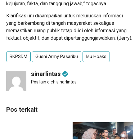
kejujuran, fakta, dan tanggung jawab,” tegasnya.
Klarifikasi ini disampaikan untuk meluruskan informasi
yang berkembang di tengah masyarakat sekaligus
memastikan ruang publik tetap diisi oleh informasi yang
faktual, objektif, dan dapat dipertanggungjawabkan. (Jerry).
BKPSDM
Gusni Army Pasaribu
Isu Hoaks
sinarlintas
Pos lain oleh sinarlintas
Pos terkait