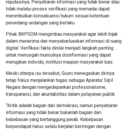
reputasinya. Penyebaran informasi yang tidak benar atau
tidak melalui proses verifikasi yang memadai dapat
menimbulkan konsekuensi hukum sesuai ketentuan
perundang-undangan yang berlaku.
Pihak BKPSDM mengimbau masyarakat agar lebih bijak
dalam menerima dan menyebarluaskan informasi di ruang
digital. Verifikasi fakta dinilai menjadi langkah penting
untuk mencegah munculnya disinformasi yang dapat
merugikan individu, institusi maupun masyarakat luas.
Meski diterpa isu tersebut, Gusni menegaskan dirinya
tetap fokus menjalankan tugas sebagai Aparatur Sipil
Negara dengan mengedepankan profesionalisme,
transparansi, dan akuntabilitas dalam pelayanan publik.
“Kritik adalah bagian dari demokrasi, namun penyebaran
informasi yang tidak benar bukanlah bagian dari
kebebasan yang bertanggung jawab. Kebebasan
berpendapat harus selalu berjalan beriringan dengan