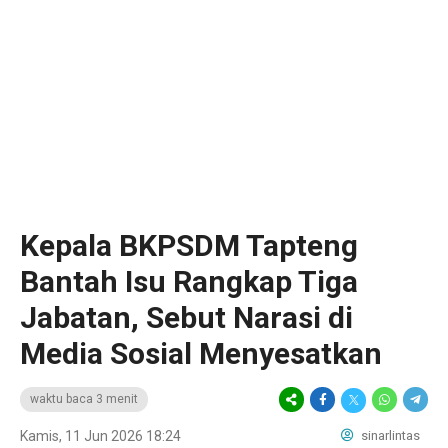
Kepala BKPSDM Tapteng
Bantah Isu Rangkap Tiga
Jabatan, Sebut Narasi di
Media Sosial Menyesatkan
waktu baca 3 menit
Kamis, 11 Jun 2026 18:24
sinarlintas