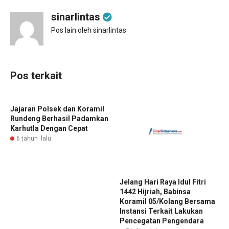
sinarlintas
Pos lain oleh sinarlintas
Pos terkait
Jajaran Polsek dan Koramil
Rundeng Berhasil Padamkan
Karhutla Dengan Cepat
6 tahun lalu
Jelang Hari Raya Idul Fitri
1442 Hijriah, Babinsa
Koramil 05/Kolang Bersama
Instansi Terkait Lakukan
Pencegatan Pengendara