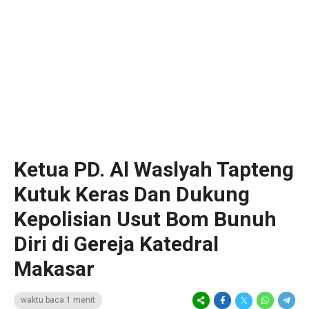
Ketua PD. Al Waslyah Tapteng
Kutuk Keras Dan Dukung
Kepolisian Usut Bom Bunuh
Diri di Gereja Katedral
Makasar
waktu baca 1 menit