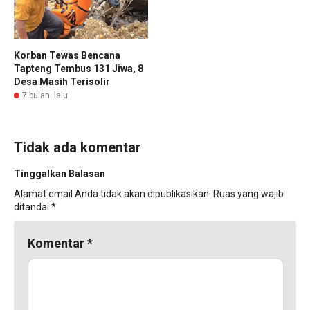
Korban Tewas Bencana
Tapteng Tembus 131 Jiwa, 8
Desa Masih Terisolir
7 bulan lalu
Tidak ada komentar
Tinggalkan Balasan
Alamat email Anda tidak akan dipublikasikan.
Ruas yang wajib
ditandai
*
Komentar
*