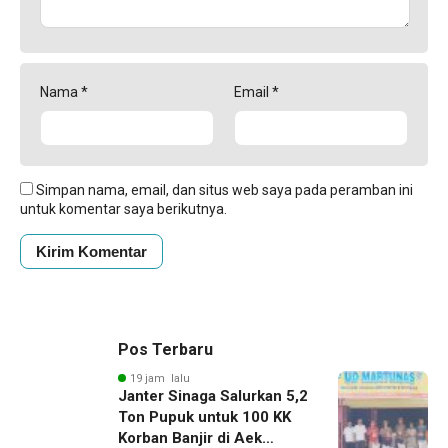
Nama
*
Email
*
Simpan nama, email, dan situs web saya pada peramban ini
untuk komentar saya berikutnya.
Pos Terbaru
19 jam lalu
Janter Sinaga Salurkan 5,2
Ton Pupuk untuk 100 KK
Korban Banjir di Aek