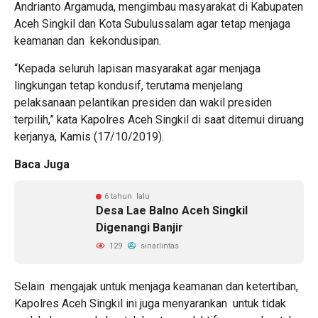
Andrianto Argamuda, mengimbau masyarakat di Kabupaten
Aceh Singkil dan Kota Subulussalam agar tetap menjaga
keamanan dan kekondusipan.
“Kepada seluruh lapisan masyarakat agar menjaga
lingkungan tetap kondusif, terutama menjelang
pelaksanaan pelantikan presiden dan wakil presiden
terpilih,” kata Kapolres Aceh Singkil di saat ditemui diruang
kerjanya, Kamis (17/10/2019).
Baca Juga
6 tahun lalu
Desa Lae Balno Aceh Singkil
Digenangi Banjir
129
sinarlintas
Selain mengajak untuk menjaga keamanan dan ketertiban,
Kapolres Aceh Singkil ini juga menyarankan untuk tidak