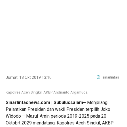
Jumat, 18 Okt 2019 13:10
sinarlintas
Kapolres Aceh Singkil, AKBP Andrianto Argamuda
Sinarlintasnews.com | Subulussalam–
Menjelang
Pelantikan Presiden dan wakil Presiden terpilih Joko
Widodo – Ma,ruf Amin periode 2019-2025 pada 20
Oktobrt 2029 mendatang, Kapolres Aceh Singkil, AKBP