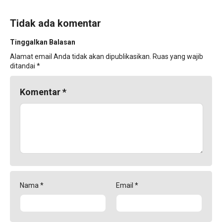
Tidak ada komentar
Tinggalkan Balasan
Alamat email Anda tidak akan dipublikasikan.
Ruas yang wajib
ditandai
*
Komentar
*
Nama
*
Email
*