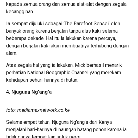
kepada semua orang dan semua alat-alat dengan segala
kecanggihan.
Ia sempat dijuluki sebagai ‘The Barefoot Sensei’ oleh
banyak orang karena berjalan tanpa alas kaki selama
beberapa dekade. Hal itu ia lakukan karena percaya,
dengan berjalan kaki akan membuatnya terhubung dengan
alam.
Atas segala hal yang ia lakukan, Mick berhasil menarik
perhatian National Geographic Channel yang merekam
kehidupan sehari-harinya di hutan.
4. Njuguna Ng’ang’a
foto: mediamaxnetwork.co.ke
Selama empat tahun, Njuguna Ng’ang’a dari Kenya
menjalani hari-harinya di naungan batang pohon karena ia
tidak punya tempat lain untuk pergi.