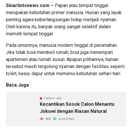
Sinarlintsnews.com –
Papan atau tempat tinggal
merupakan kebutuhan primer manusia. Hunian yang layak
penting agara keberlangsungan hidup menjadi nyaman.
Oleh karena itu, banyak orang sangat selektif dalam
memilih tempat tinggal.
Pada umumnya, manusia modern tinggal di perumahan.
Jika tidak bisa membeli rumah, bisa juga menempati
apartemen atau rumah susun. Apapun pilihannya, hunian
tersebut masih tergolong nyaman dengan fasilitas seperti
toilet, kasur, dapur untuk memenui kebutuhan sehari-hari.
Baca Juga
7 tahun lalu
Kecantikan Sosok Calon Menantu
Jokowi dengan Riasan Natural
868
sinarlintas