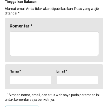
Tinggalkan Balasan
Alamat email Anda tidak akan dipublikasikan.
Ruas yang wajib
ditandai
*
Komentar
*
Nama
*
Email
*
Simpan nama, email, dan situs web saya pada peramban ini
untuk komentar saya berikutnya.