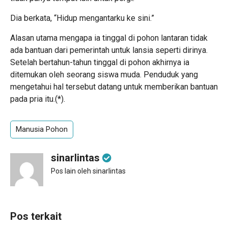
Dia berkata, “Hidup mengantarku ke sini.”
Alasan utama mengapa ia tinggal di pohon lantaran tidak
ada bantuan dari pemerintah untuk lansia seperti dirinya.
Setelah bertahun-tahun tinggal di pohon akhirnya ia
ditemukan oleh seorang siswa muda. Penduduk yang
mengetahui hal tersebut datang untuk memberikan bantuan
pada pria itu.(*).
Manusia Pohon
sinarlintas
Pos lain oleh sinarlintas
Pos terkait