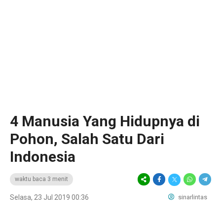
4 Manusia Yang Hidupnya di
Pohon, Salah Satu Dari
Indonesia
waktu baca 3 menit
Selasa, 23 Jul 2019 00:36
sinarlintas