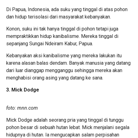
Di Papua, Indonesia, ada suku yang tinggal di atas pohon
dan hidup terisolasi dari masyarakat kebanyakan.
Konon, suku ini tak hanya tinggal di pohon tetapi juga
mempraktikkan hidup kanibalisme. Mereka tinggal di
sepanjang Sungai Ndeiram Kabur, Papua.
Kebanyakan aksi kanibalisme yang mereka lakukan itu
karena alasan balas dendam. Banyak manusia yang datang
dari luar dianggap mengganggu sehingga mereka akan
menghabisi orang asing yang datang ke sana.
3. Mick Dodge
foto: mnn.com
Mick Dodge adalah seorang pria yang tinggal di tunggu
pohon besar di sebuah hutan lebat. Mick menjalani segala
hidupnya di hutan. Ia mengucapkan salam perpisahan