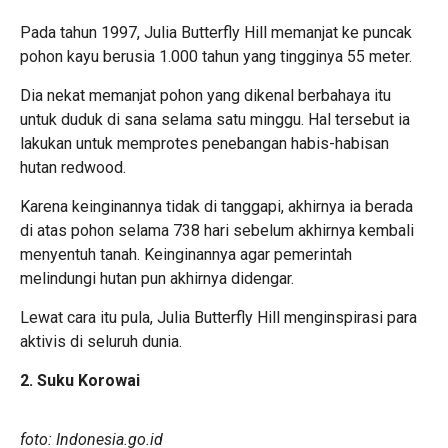
Pada tahun 1997, Julia Butterfly Hill memanjat ke puncak
pohon kayu berusia 1.000 tahun yang tingginya 55 meter.
Dia nekat memanjat pohon yang dikenal berbahaya itu
untuk duduk di sana selama satu minggu. Hal tersebut ia
lakukan untuk memprotes penebangan habis-habisan
hutan redwood.
Karena keinginannya tidak di tanggapi, akhirnya ia berada
di atas pohon selama 738 hari sebelum akhirnya kembali
menyentuh tanah. Keinginannya agar pemerintah
melindungi hutan pun akhirnya didengar.
Lewat cara itu pula, Julia Butterfly Hill menginspirasi para
aktivis di seluruh dunia.
2. Suku Korowai
foto: Indonesia.go.id