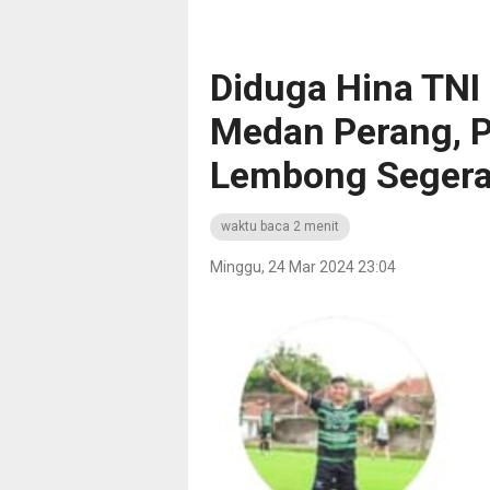
Diduga Hina TNI 
Medan Perang, P
Lembong Segera
waktu baca 2 menit
Minggu, 24 Mar 2024 23:04