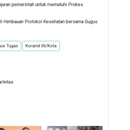
juran pemerintah untuk mematuhi Prokes.
oli Himbauan Protokol Kesehatan bersama Gugus
us Tugas
Koramil 06/Kota
rlintas