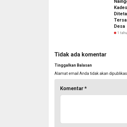
Naing
Kades
Ditet
Tersa
Desa
1 tahu
Tidak ada komentar
Tinggalkan Balasan
Alamat email Anda tidak akan dipublikas
Komentar
*