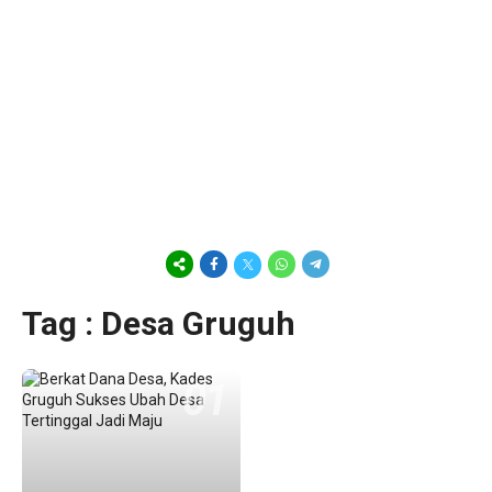
Tag : Desa Gruguh