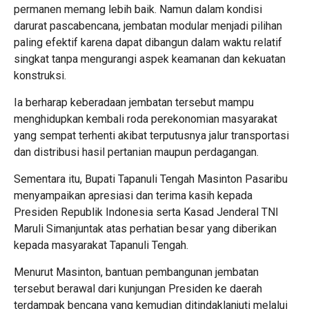
permanen memang lebih baik. Namun dalam kondisi
darurat pascabencana, jembatan modular menjadi pilihan
paling efektif karena dapat dibangun dalam waktu relatif
singkat tanpa mengurangi aspek keamanan dan kekuatan
konstruksi.
Ia berharap keberadaan jembatan tersebut mampu
menghidupkan kembali roda perekonomian masyarakat
yang sempat terhenti akibat terputusnya jalur transportasi
dan distribusi hasil pertanian maupun perdagangan.
Sementara itu, Bupati Tapanuli Tengah Masinton Pasaribu
menyampaikan apresiasi dan terima kasih kepada
Presiden Republik Indonesia serta Kasad Jenderal TNI
Maruli Simanjuntak atas perhatian besar yang diberikan
kepada masyarakat Tapanuli Tengah.
Menurut Masinton, bantuan pembangunan jembatan
tersebut berawal dari kunjungan Presiden ke daerah
terdampak bencana yang kemudian ditindaklanjuti melalui