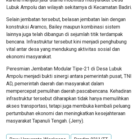
Lubuk Ampolu dan wilayah sekitarnya di Kecamatan Badiri.
Selain jembatan tersebut, belasan jembatan lain dengan
konstruksi Aramco, Bailey maupun kombinasi sistem
lainnya juga telah dibangun di sejumlah titik terdampak
bencana. Infrastruktur tersebut kini menjadi penghubung
vital antar desa yang mendukung aktivitas sosial dan
ekonomi masyarakat.
Peresmian Jembatan Modular Tipe-21 di Desa Lubuk
Ampolu menjadi bukti sinergi antara pemerintah pusat, TNI
AD, pemerintah daerah dan masyarakat dalam
mempercepat pemulihan daerah pascabencana. Kehadiran
infrastruktur tersebut diharapkan tidak hanya memulihkan
akses transportasi, tetapi juga membuka kembali peluang
pertumbuhan ekonomi dan meningkatkan kesejahteraan
masyarakat Tapanuli Tengah. (Jerry).