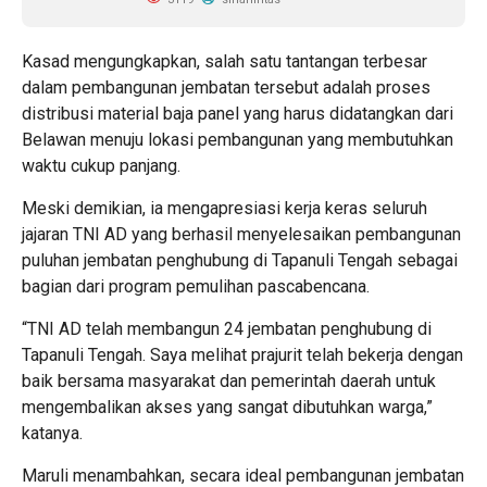
Kasad mengungkapkan, salah satu tantangan terbesar
dalam pembangunan jembatan tersebut adalah proses
distribusi material baja panel yang harus didatangkan dari
Belawan menuju lokasi pembangunan yang membutuhkan
waktu cukup panjang.
Meski demikian, ia mengapresiasi kerja keras seluruh
jajaran TNI AD yang berhasil menyelesaikan pembangunan
puluhan jembatan penghubung di Tapanuli Tengah sebagai
bagian dari program pemulihan pascabencana.
“TNI AD telah membangun 24 jembatan penghubung di
Tapanuli Tengah. Saya melihat prajurit telah bekerja dengan
baik bersama masyarakat dan pemerintah daerah untuk
mengembalikan akses yang sangat dibutuhkan warga,”
katanya.
Maruli menambahkan, secara ideal pembangunan jembatan