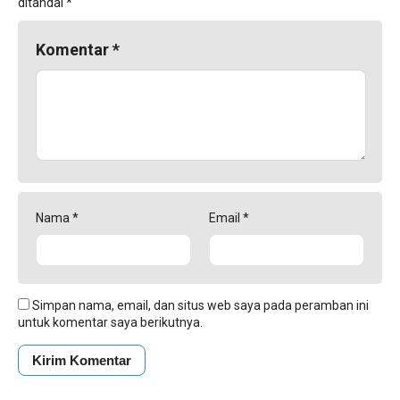
ditandai
*
Komentar
*
Nama
*
Email
*
Simpan nama, email, dan situs web saya pada peramban ini
untuk komentar saya berikutnya.