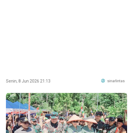
Senin, 8 Jun 2026 21:13
sinarlintas