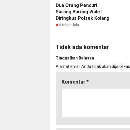
Dua Orang Pencuri
Sarang Burung Walet
Diringkus Polsek Kolang
6 tahun lalu
Tidak ada komentar
Tinggalkan Balasan
Alamat email Anda tidak akan dipublikas
Komentar
*