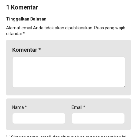
1 Komentar
Tinggalkan Balasan
Alamat email Anda tidak akan dipublikasikan.
Ruas yang wajib
ditandai
*
Komentar
*
Nama
*
Email
*