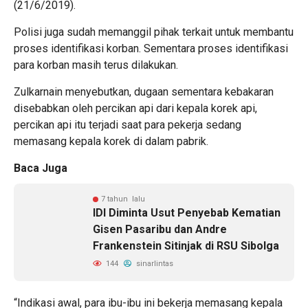
(21/6/2019).
Polisi juga sudah memanggil pihak terkait untuk membantu
proses identifikasi korban. Sementara proses identifikasi
para korban masih terus dilakukan.
Zulkarnain menyebutkan, dugaan sementara kebakaran
disebabkan oleh percikan api dari kepala korek api,
percikan api itu terjadi saat para pekerja sedang
memasang kepala korek di dalam pabrik.
Baca Juga
7 tahun lalu
IDI Diminta Usut Penyebab Kematian
Gisen Pasaribu dan Andre
Frankenstein Sitinjak di RSU Sibolga
144
sinarlintas
“Indikasi awal, para ibu-ibu ini bekerja memasang kepala