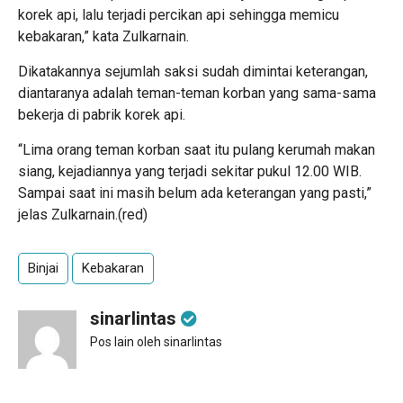
korek api, lalu terjadi percikan api sehingga memicu
kebakaran,” kata Zulkarnain.
Dikatakannya sejumlah saksi sudah dimintai keterangan,
diantaranya adalah teman-teman korban yang sama-sama
bekerja di pabrik korek api.
“Lima orang teman korban saat itu pulang kerumah makan
siang, kejadiannya yang terjadi sekitar pukul 12.00 WIB.
Sampai saat ini masih belum ada keterangan yang pasti,”
jelas Zulkarnain.(red)
Binjai
Kebakaran
sinarlintas
Pos lain oleh sinarlintas