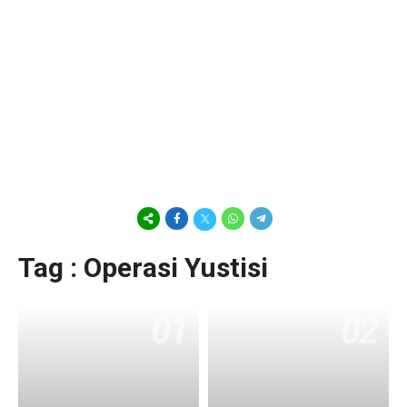
Tag : Operasi Yustisi