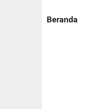
Beranda