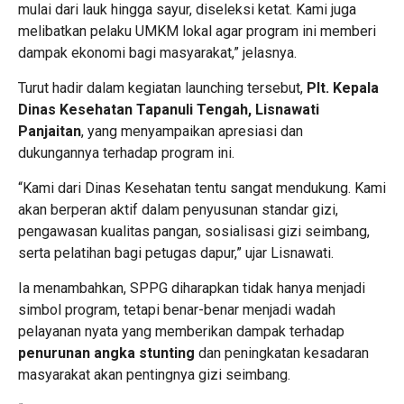
mulai dari lauk hingga sayur, diseleksi ketat. Kami juga
melibatkan pelaku UMKM lokal agar program ini memberi
dampak ekonomi bagi masyarakat,” jelasnya.
Turut hadir dalam kegiatan launching tersebut,
Plt. Kepala
Dinas Kesehatan Tapanuli Tengah, Lisnawati
Panjaitan
, yang menyampaikan apresiasi dan
dukungannya terhadap program ini.
“Kami dari Dinas Kesehatan tentu sangat mendukung. Kami
akan berperan aktif dalam penyusunan standar gizi,
pengawasan kualitas pangan, sosialisasi gizi seimbang,
serta pelatihan bagi petugas dapur,” ujar Lisnawati.
Ia menambahkan, SPPG diharapkan tidak hanya menjadi
simbol program, tetapi benar-benar menjadi wadah
pelayanan nyata yang memberikan dampak terhadap
penurunan angka stunting
dan peningkatan kesadaran
masyarakat akan pentingnya gizi seimbang.