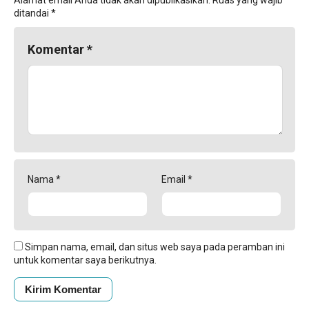
ditandai
*
Komentar
*
Nama
*
Email
*
Simpan nama, email, dan situs web saya pada peramban ini
untuk komentar saya berikutnya.