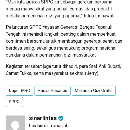
“Mari kita jadikan SPPG ini sebagai gerakan bersama
menuju masyarakat yang sehat, cerdas, dan produktif
melalui pemenuhan gizi yang optimal,” tutup Lisnawati.
Peluncuran SPPG Yayasan Generasi Bangsa Tapanuli
Tengah ini menjadi langkah penting dalam memperkuat
komitmen bersama untuk membangun generasi sehat dan
berdaya saing, sekaligus mendukung program nasional
dan dunia dalam pemenuhan gizi masyarakat.
Kegiatan tersebut juga turut dihadiri, para Staf Ahli Bupati,
Camat Tukka, serta masyarakat sekitar. (Jerry).
Dapur MBG
Hasva Pasaribu
Makanan Gizi Gratis
SPPG
sinarlintas
Pos lain oleh sinarlintas