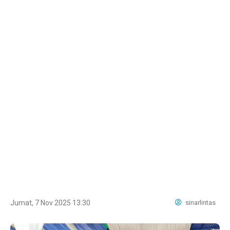
Jumat, 7 Nov 2025 13:30
sinarlintas