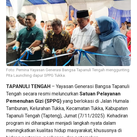
Foto: Pemina Yayasan Generasi Bangsa Tapanuli Tengah menggunting
Pita Launching dapur SPPG Tukka.
TAPANULI TENGAH
– Yayasan Generasi Bangsa Tapanuli
Tengah secara resmi meluncurkan
Satuan Pelayanan
Pemenuhan Gizi (SPPG)
yang berlokasi di Jalan Humala
Tambunan, Kelurahan Tukka, Kecamatan Tukka, Kabupaten
Tapanuli Tengah (Tapteng), Jumat (7/11/2025). Kehadiran
program ini diharapkan menjadi langkah nyata dalam
meningkatkan kualitas hidup masyarakat, khususnya di