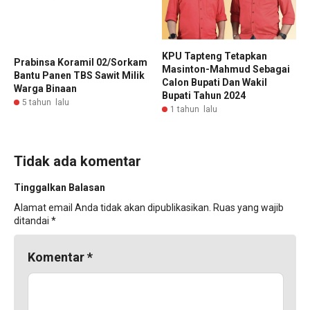
KPU Tapteng Tetapkan
Prabinsa Koramil 02/Sorkam
Masinton-Mahmud Sebagai
Bantu Panen TBS Sawit Milik
Calon Bupati Dan Wakil
Warga Binaan
Bupati Tahun 2024
5 tahun lalu
1 tahun lalu
Tidak ada komentar
Tinggalkan Balasan
Alamat email Anda tidak akan dipublikasikan.
Ruas yang wajib
ditandai
*
Komentar
*