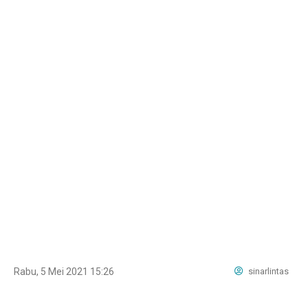
Rabu, 5 Mei 2021 15:26
sinarlintas