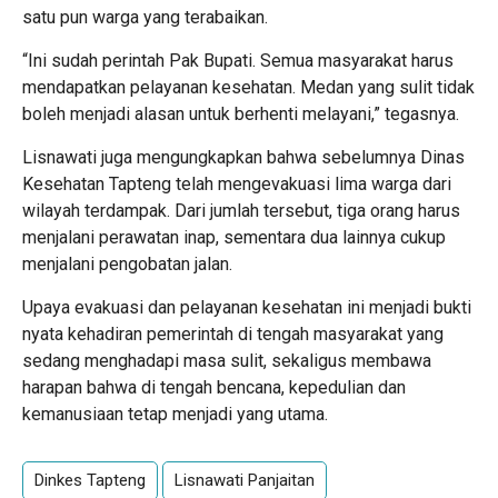
satu pun warga yang terabaikan.
“Ini sudah perintah Pak Bupati. Semua masyarakat harus
mendapatkan pelayanan kesehatan. Medan yang sulit tidak
boleh menjadi alasan untuk berhenti melayani,” tegasnya.
Lisnawati juga mengungkapkan bahwa sebelumnya Dinas
Kesehatan Tapteng telah mengevakuasi lima warga dari
wilayah terdampak. Dari jumlah tersebut, tiga orang harus
menjalani perawatan inap, sementara dua lainnya cukup
menjalani pengobatan jalan.
Upaya evakuasi dan pelayanan kesehatan ini menjadi bukti
nyata kehadiran pemerintah di tengah masyarakat yang
sedang menghadapi masa sulit, sekaligus membawa
harapan bahwa di tengah bencana, kepedulian dan
kemanusiaan tetap menjadi yang utama.
Dinkes Tapteng
Lisnawati Panjaitan