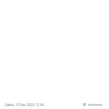
Sabtu, 13 Des 2025 12:34
sinarlintas