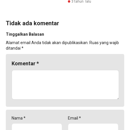
3 tahun lalu
Tidak ada komentar
Tinggalkan Balasan
Alamat email Anda tidak akan dipublikasikan.
Ruas yang wajib
ditandai
*
Komentar
*
Nama
*
Email
*