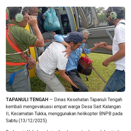
TAPANULI TENGAH
— Dinas Kesehatan Tapanuli Tengah
kembali mengevakuasi empat warga Desa Sait Kalangan
II, Kecamatan Tukka, menggunakan helikopter BNPB pada
Sabtu (13/12/2025).