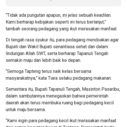
“Tidak ada pungutan apapun, ini jelas sebuah keadilan.
Kami berharap kebijakan seperti ini terus berlanjut,”
tambah seorang pedagang yang ikut merasakan manfaat.
Di tengah rasa syukur itu, para pedagang mendoakan agar
Bupati dan Wakil Bupati senantiasa sehat dan dalam
lindungan Allah SWT, serta berharap Tapanuli Tengah
semakin maju dan lebih baik ke depan.
“Semoga Tapteng terus naik kelas bersama
masyarakatnya,” kata Tiara selaku pedagang makanan.
Sementara itu, Bupati Tapanuli Tengah, Masinton Pasaribu,
dalam sambutannya menegaskan bahwa pemerintah
daerah akan terus membuka ruang bagi pedagang kecil
untuk maju bersama.
“Kami ingin para pedagang kecil ikut merasakan manfaat