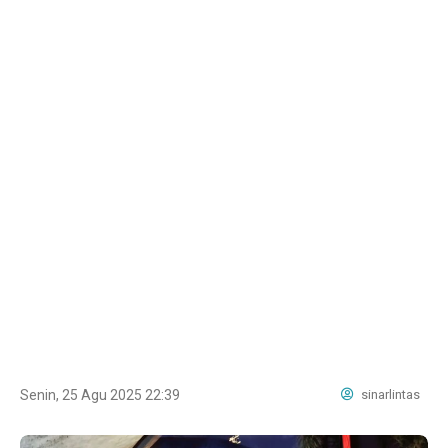
Senin, 25 Agu 2025 22:39
sinarlintas