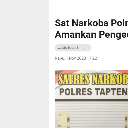
Sat Narkoba Polr
Amankan Penge
waktu baca 1 menit
Rabu, 1 Nov 2023 17:22