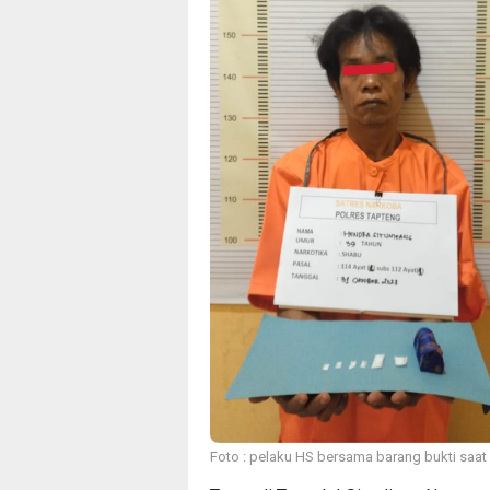
Foto : pelaku HS bersama barang bukti saat