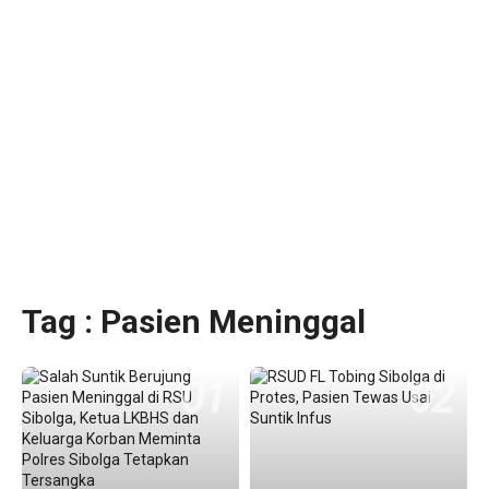
Tag : Pasien Meninggal