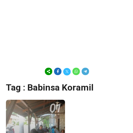
Tag : Babinsa Koramil