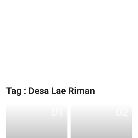
Tag : Desa Lae Riman