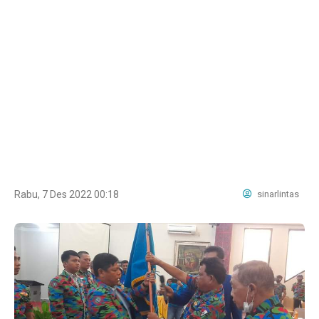
Rabu, 7 Des 2022 00:18
sinarlintas