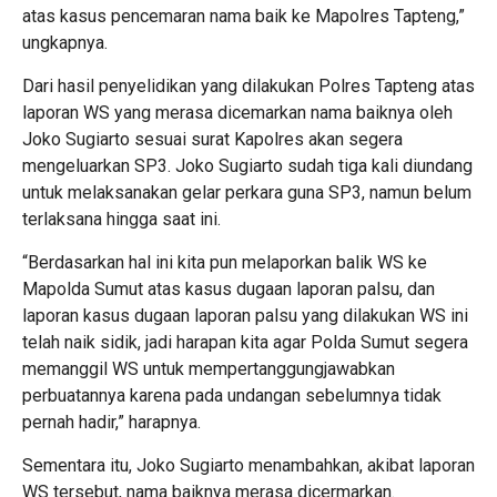
atas kasus pencemaran nama baik ke Mapolres Tapteng,”
ungkapnya.
Dari hasil penyelidikan yang dilakukan Polres Tapteng atas
laporan WS yang merasa dicemarkan nama baiknya oleh
Joko Sugiarto sesuai surat Kapolres akan segera
mengeluarkan SP3. Joko Sugiarto sudah tiga kali diundang
untuk melaksanakan gelar perkara guna SP3, namun belum
terlaksana hingga saat ini.
“Berdasarkan hal ini kita pun melaporkan balik WS ke
Mapolda Sumut atas kasus dugaan laporan palsu, dan
laporan kasus dugaan laporan palsu yang dilakukan WS ini
telah naik sidik, jadi harapan kita agar Polda Sumut segera
memanggil WS untuk mempertanggungjawabkan
perbuatannya karena pada undangan sebelumnya tidak
pernah hadir,” harapnya.
Sementara itu, Joko Sugiarto menambahkan, akibat laporan
WS tersebut, nama baiknya merasa dicermarkan.