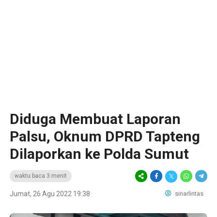
Diduga Membuat Laporan
Palsu, Oknum DPRD Tapteng
Dilaporkan ke Polda Sumut
waktu baca 3 menit
Jumat, 26 Agu 2022 19:38
sinarlintas