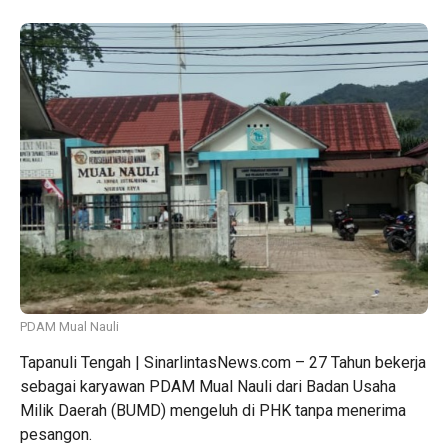
PDAM Mual Nauli
Tapanuli Tengah | SinarlintasNews.com – 27 Tahun bekerja
sebagai karyawan PDAM Mual Nauli dari Badan Usaha
Milik Daerah (BUMD) mengeluh di PHK tanpa menerima
pesangon.