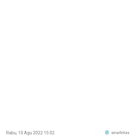
Rabu, 10 Agu 2022 15:02
sinarlintas