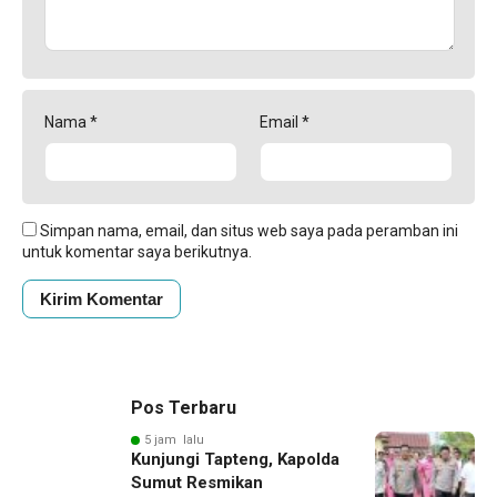
Nama
*
Email
*
Simpan nama, email, dan situs web saya pada peramban ini
untuk komentar saya berikutnya.
Pos Terbaru
5 jam lalu
Kunjungi Tapteng, Kapolda
Sumut Resmikan