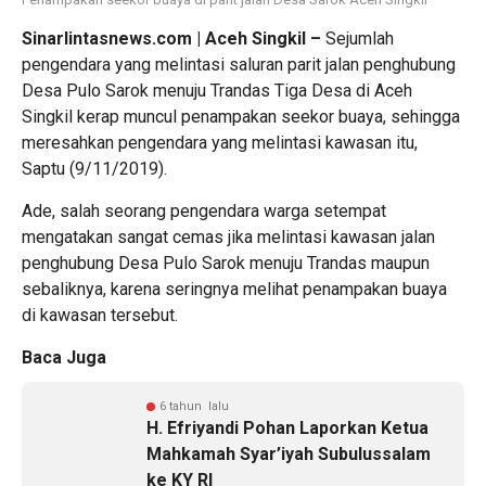
Sinarlintasnews.com | Aceh Singkil –
Sejumlah
pengendara yang melintasi saluran parit jalan penghubung
Desa Pulo Sarok menuju Trandas Tiga Desa di Aceh
Singkil kerap muncul penampakan seekor buaya, sehingga
meresahkan pengendara yang melintasi kawasan itu,
Saptu (9/11/2019).
Ade, salah seorang pengendara warga setempat
mengatakan sangat cemas jika melintasi kawasan jalan
penghubung Desa Pulo Sarok menuju Trandas maupun
sebaliknya, karena seringnya melihat penampakan buaya
di kawasan tersebut.
Baca Juga
6 tahun lalu
H. Efriyandi Pohan Laporkan Ketua
Mahkamah Syar’iyah Subulussalam
ke KY RI