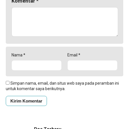
Komentar
*
Nama
*
Email
*
Simpan nama, email, dan situs web saya pada peramban ini
untuk komentar saya berikutnya.