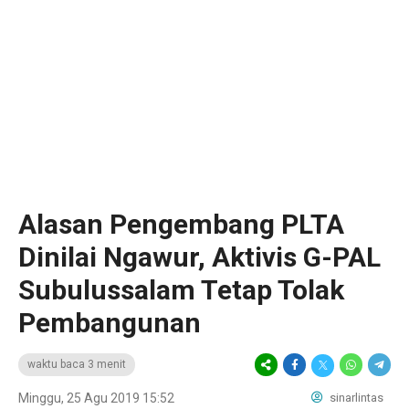
Alasan Pengembang PLTA
Dinilai Ngawur, Aktivis G-PAL
Subulussalam Tetap Tolak
Pembangunan
waktu baca 3 menit
Minggu, 25 Agu 2019 15:52
sinarlintas