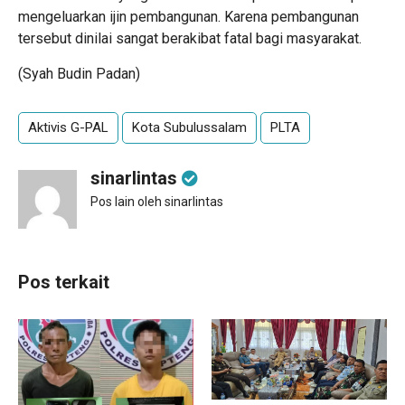
mengeluarkan ijin pembangunan. Karena pembangunan
tersebut dinilai sangat berakibat fatal bagi masyarakat.
(Syah Budin Padan)
Aktivis G-PAL
Kota Subulussalam
PLTA
sinarlintas
Pos lain oleh sinarlintas
Pos terkait