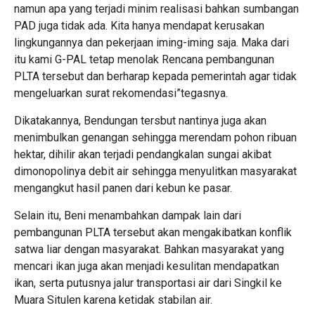
namun apa yang terjadi minim realisasi bahkan sumbangan
PAD juga tidak ada. Kita hanya mendapat kerusakan
lingkungannya dan pekerjaan iming-iming saja. Maka dari
itu kami G-PAL tetap menolak Rencana pembangunan
PLTA tersebut dan berharap kepada pemerintah agar tidak
mengeluarkan surat rekomendasi”tegasnya.
Dikatakannya, Bendungan tersbut nantinya juga akan
menimbulkan genangan sehingga merendam pohon ribuan
hektar, dihilir akan terjadi pendangkalan sungai akibat
dimonopolinya debit air sehingga menyulitkan masyarakat
mengangkut hasil panen dari kebun ke pasar.
Selain itu, Beni menambahkan dampak lain dari
pembangunan PLTA tersebut akan mengakibatkan konflik
satwa liar dengan masyarakat. Bahkan masyarakat yang
mencari ikan juga akan menjadi kesulitan mendapatkan
ikan, serta putusnya jalur transportasi air dari Singkil ke
Muara Situlen karena ketidak stabilan air.