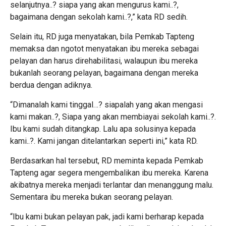
selanjutnya..? siapa yang akan mengurus kami..?,
bagaimana dengan sekolah kami..?,” kata RD sedih.
Selain itu, RD juga menyatakan, bila Pemkab Tapteng
memaksa dan ngotot menyatakan ibu mereka sebagai
pelayan dan harus direhabilitasi, walaupun ibu mereka
bukanlah seorang pelayan, bagaimana dengan mereka
berdua dengan adiknya.
“Dimanalah kami tinggal…? siapalah yang akan mengasi
kami makan..?, Siapa yang akan membiayai sekolah kami..?.
Ibu kami sudah ditangkap. Lalu apa solusinya kepada
kami..?. Kami jangan ditelantarkan seperti ini,” kata RD.
Berdasarkan hal tersebut, RD meminta kepada Pemkab
Tapteng agar segera mengembalikan ibu mereka. Karena
akibatnya mereka menjadi terlantar dan menanggung malu.
Sementara ibu mereka bukan seorang pelayan.
“Ibu kami bukan pelayan pak, jadi kami berharap kepada