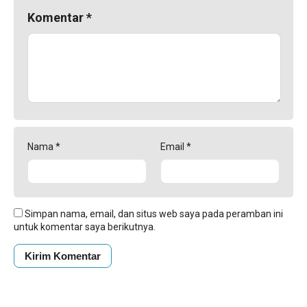
Komentar
*
Nama
*
Email
*
Simpan nama, email, dan situs web saya pada peramban ini
untuk komentar saya berikutnya.