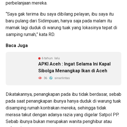
perbelanjaan mereka.
“Saya gak terima ibu saya dibilang pelayan, ibu saya itu
baru pulang dari Sidimpuan, hanya saja pada malam itu
mamak lagi duduk di warung tuak yang lokasinya tepat di
samping rumah,” kata RD.
Baca Juga
6 tahun lalu
APKI Aceh : Ingat Selama Ini Kapal
Sibolga Menangkap Ikan di Aceh
36
sinarlintas
Dikatakannya, penangkapan pada ibu tidak berdasar, sebab
pada saat penangkapan ibunya hanya duduk di warung tuak
disamping rumah kontrakan mereka, sehingga tidak
merasa takut dengan adanya razia yang digelar Satpol PP.
Sebab ibunya bukan merupakan wanita penghibur atau