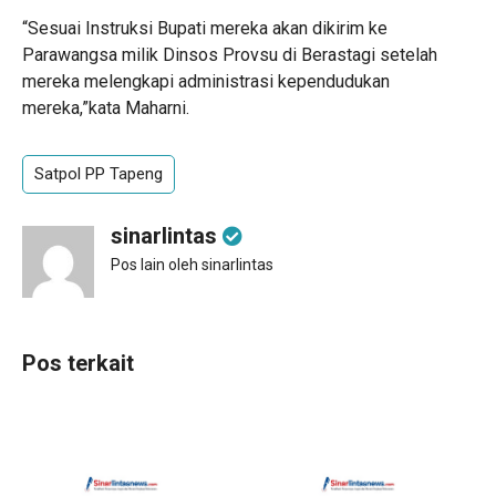
“Sesuai Instruksi Bupati mereka akan dikirim ke
Parawangsa milik Dinsos Provsu di Berastagi setelah
mereka melengkapi administrasi kependudukan
mereka,”kata Maharni.
Satpol PP Tapeng
sinarlintas
Pos lain oleh sinarlintas
Pos terkait