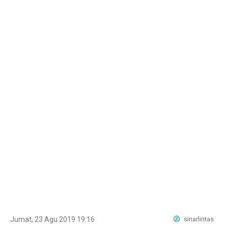
Jumat, 23 Agu 2019 19:16
sinarlintas