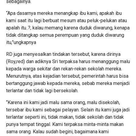
sebagainya.
“Apa dasarnya mereka menangkap ibu kami, apakah ibu
kami saat itu lagi berbuat mesum atau peluk-pelukan atau
apalah itu..?, kalau memang karena duduk diwarung, kenapa
tidak ditangkap semua perempuan yang duduk diwarung
itu,”ungkapnya
RD juga menyesalkan tindakan tersebut, karena dirinya
(Roy,red) dan adiknya Sri terpaksa harus menanggung malu
kepada warga sekitar dan rekan-rekan sekolah mereka.
Menurutnya, atas kejadian tersebut, pemerintah harus bisa
bertanggung jawab kepada mereka, sebab mereka menjadi
terlantar dan tidak lagi bersekolah.
“Karena ini kami jadi malu sama orang, malu disekolah,
tersebar ibu kami sebagai pelayan. Selain itu kami juga jadi
terlantar seperti ini, tidak makan, tidak sekolah dan tidak
punya tempat tinggal. Kami terpaksa minta-minta makan
sama orang. Kalau sudah begini, bagaimana kami